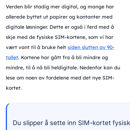
Verden blir stadig mer digital, og mange har
allerede byttet ut papirer og kontanter med
digitale løsninger. Dette er også i ferd med å
skje med de fysiske SIM-kortene, som vi har
vært vant til å bruke helt
siden slutten av 90-
tallet
. Kortene har gått fra å bli mindre og
mindre, til å nå bli heldigitale. Nedenfor kan du
lese om noen av fordelene med det nye SIM-
kortet.
Du slipper å sette inn SIM-kortet fysis