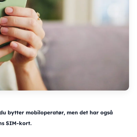
du bytter mobiloperatør, men det har også
ns SIM-kort.