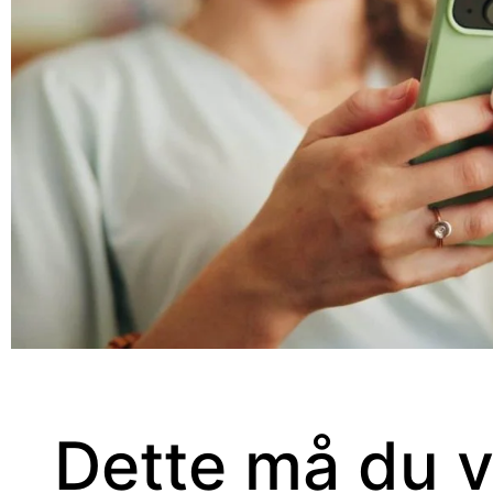
Dette må du v