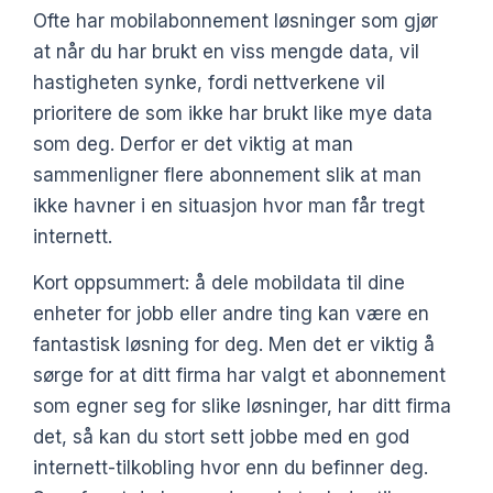
Ofte har mobilabonnement løsninger som gjør
at når du har brukt en viss mengde data, vil
hastigheten synke, fordi nettverkene vil
prioritere de som ikke har brukt like mye data
som deg. Derfor er det viktig at man
sammenligner flere abonnement slik at man
ikke havner i en situasjon hvor man får tregt
internett.
Kort oppsummert: å dele mobildata til dine
enheter for jobb eller andre ting kan være en
fantastisk løsning for deg. Men det er viktig å
sørge for at ditt firma har valgt et abonnement
som egner seg for slike løsninger, har ditt firma
det, så kan du stort sett jobbe med en god
internett-tilkobling hvor enn du befinner deg.