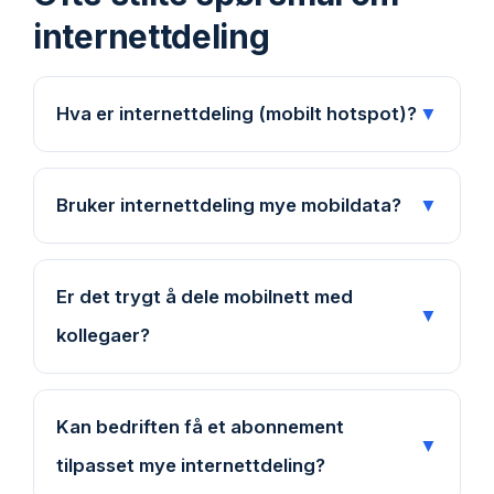
internettdeling
Hva er internettdeling (mobilt hotspot)?
▼
Bruker internettdeling mye mobildata?
▼
Er det trygt å dele mobilnett med
▼
kollegaer?
Kan bedriften få et abonnement
▼
tilpasset mye internettdeling?