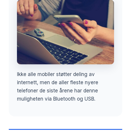
Ikke alle mobiler støtter deling av
internett, men de aller fleste nyere
telefoner de siste årene har denne
muligheten via Bluetooth og USB.