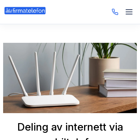
Deling av internett via