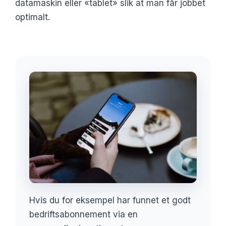
datamaskin eller «tablet» slik at man får jobbet
optimalt.
Hvis du for eksempel har funnet et godt
bedriftsabonnement via en