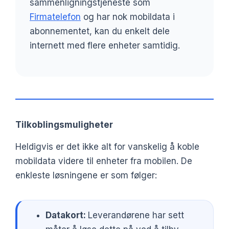
sammenligningstjeneste som
Firmatelefon
og har nok mobildata i
abonnementet, kan du enkelt dele
internett med flere enheter samtidig.
Tilkoblingsmuligheter
Heldigvis er det ikke alt for vanskelig å koble
mobildata videre til enheter fra mobilen. De
enkleste løsningene er som følger:
Datakort:
Leverandørene har sett