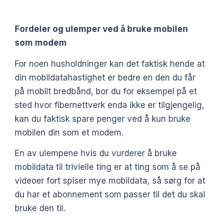
Fordeler og ulemper ved å bruke mobilen
som modem
For noen husholdninger kan det faktisk hende at
din mobildatahastighet er bedre en den du får
på mobilt bredbånd, bor du for eksempel på et
sted hvor fibernettverk enda ikke er tilgjengelig,
kan du faktisk spare penger ved å kun bruke
mobilen din som et modem.
En av ulempene hvis du vurderer å bruke
mobildata til trivielle ting er at ting som å se på
videoer fort spiser mye mobildata, så sørg for at
du har et abonnement som passer til det du skal
bruke den til.