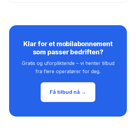
Klar for et mobilabonnement
som passer bedriften?
Gratis og uforpliktende – vi henter tilbud
fra flere operatører for deg.
Få tilbud nå →