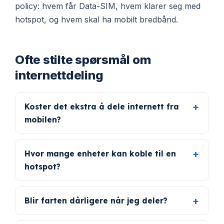
policy: hvem får Data-SIM, hvem klarer seg med
hotspot, og hvem skal ha mobilt bredbånd.
Ofte stilte spørsmål om
internettdeling
Koster det ekstra å dele internett fra
mobilen?
Hvor mange enheter kan koble til en
hotspot?
Blir farten dårligere når jeg deler?