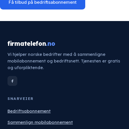
Få tilbud på bedriftsabonnement
firmatelefon
.no
Vi hjelper norske bedrifter med å sammenligne
mobilabonnement og bedriftsnett. Tjenesten er gratis
og uforpliktende.
SNARVEIER
Bedriftsabonnement
Sammenlign mobilabonnement