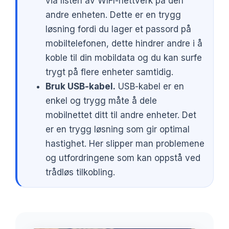
via listen av WIFI-nettverk på den
andre enheten. Dette er en trygg
løsning fordi du lager et passord på
mobiltelefonen, dette hindrer andre i å
koble til din mobildata og du kan surfe
trygt på flere enheter samtidig.
Bruk USB-kabel.
USB-kabel er en
enkel og trygg måte å dele
mobilnettet ditt til andre enheter. Det
er en trygg løsning som gir optimal
hastighet. Her slipper man problemene
og utfordringene som kan oppstå ved
trådløs tilkobling.