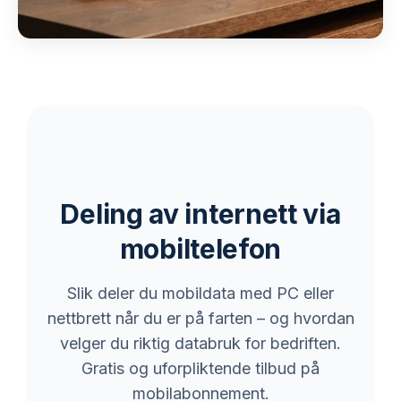
Deling av internett via
mobiltelefon
Slik deler du mobildata med PC eller
nettbrett når du er på farten – og hvordan
velger du riktig databruk for bedriften.
Gratis og uforpliktende tilbud på
mobilabonnement.