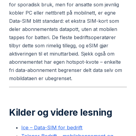
for sporadisk bruk, men for ansatte som jevnlig
kobler PC eller nettbrett på mobilnett, er egne
Data-SIM blitt standard: et ekstra SIM-kort som
deler abonnementets datapott, uten at mobilen
tappes for batteri. De fleste bedriftsoperatører
tilbyr dette som rimelig tillegg, og eSIM gjør
aktiveringen til et minuttarbeid. Sjekk også om
abonnementet har egen hotspot-kvote – enkelte
fri data-abonnement begrenser delt data selv om
mobildataen er ubegrenset.
Kilder og videre lesning
Ice – Data-SIM for bedrift