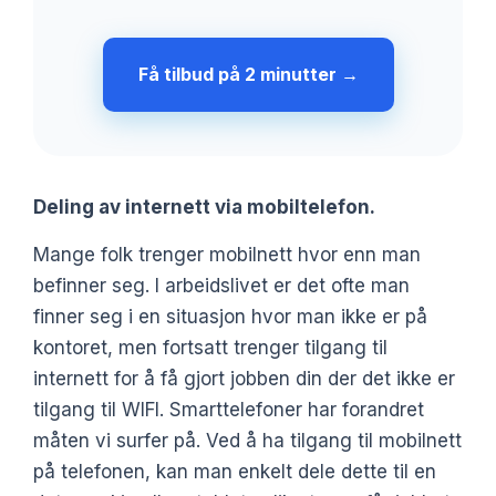
Få tilbud på 2 minutter →
Deling av internett via mobiltelefon.
Mange folk trenger mobilnett hvor enn man
befinner seg. I arbeidslivet er det ofte man
finner seg i en situasjon hvor man ikke er på
kontoret, men fortsatt trenger tilgang til
internett for å få gjort jobben din der det ikke er
tilgang til WIFI. Smarttelefoner har forandret
måten vi surfer på. Ved å ha tilgang til mobilnett
på telefonen, kan man enkelt dele dette til en