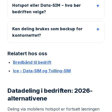
Hotspot eller Data-SIM – hva bør
bedriften velge?
Kan deling brukes som backup for
kontornettet?
Relatert hos oss
Bredbånd til bedrift
Ice – Data-SIM og Tvilling-SIM
Datadeling i bedriften: 2026-
alternativene
Deling via mobilens hotspot er fortsatt løsningen