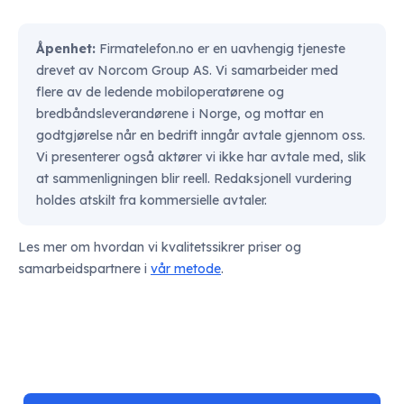
Åpenhet:
Firmatelefon.no er en uavhengig tjeneste
drevet av Norcom Group AS. Vi samarbeider med
flere av de ledende mobiloperatørene og
bredbåndsleverandørene i Norge, og mottar en
godtgjørelse når en bedrift inngår avtale gjennom oss.
Vi presenterer også aktører vi ikke har avtale med, slik
at sammenligningen blir reell. Redaksjonell vurdering
holdes atskilt fra kommersielle avtaler.
Les mer om hvordan vi kvalitetssikrer priser og
samarbeidspartnere i
vår metode
.