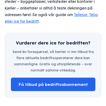
steder – byggeplasser, verksteder eller kontorer i
kjeller – anbefaler vi alltid å teste dekningen på
adressen først. Se også vår guide om
Telenor, Telia
eller ice for bedrift
.
Vurderer dere ice for bedriften?
Send én forespørsel, så henter vi inn tilbud fra
flere aktuelle bedriftsoperatører dere kan
sammenligne. Gratis og uforpliktende – svar
normalt samme virkedag.
Få tilbud på bedriftsabonnement