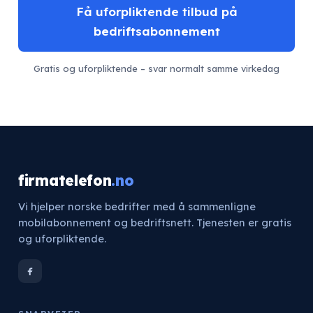
Få uforpliktende tilbud på
bedriftsabonnement
Gratis og uforpliktende – svar normalt samme virkedag
firmatelefon
.no
Vi hjelper norske bedrifter med å sammenligne
mobilabonnement og bedriftsnett. Tjenesten er gratis
og uforpliktende.