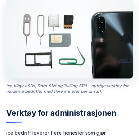
ice tilbyr eSIM, Data-SIM og Tvilling-SIM – nyttige verktøy for
moderne bedrifter med flere enheter per ansatt.
Verktøy for administrasjonen
ice bedrift leverer flere tjenester som gjør